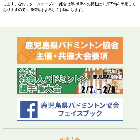
します。
なお，タイムテーブル・組合せ等の
HP
への掲載は１月下旬を予定
して
おりますので，御確認をよろしくお願いします。
企業広告