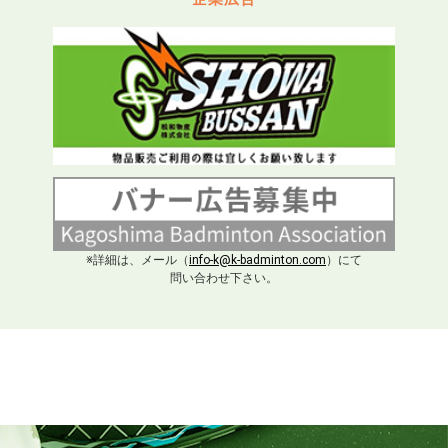
※詳細は、メール（
info-k@k-badminton.com
）にて
問い合わせ下さい。