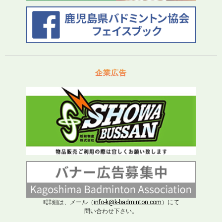
企業広告
※詳細は、メール（
info-k@k-badminton.com
）にて
問い合わせ下さい。