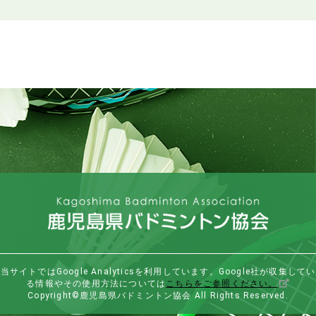
当サイトではGoogle Analyticsを利用しています。Google社が収集してい
る情報やその使用方法については
こちらをご参照ください。
Copyright©鹿児島県バドミントン協会 All Rights Reserved.