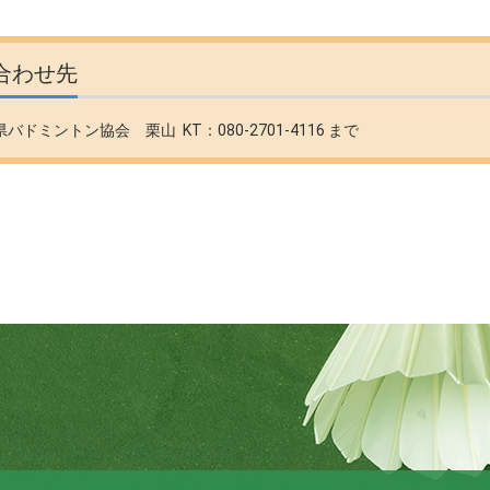
合わせ先
バドミントン協会 栗山 KT：080-2701-4116 まで