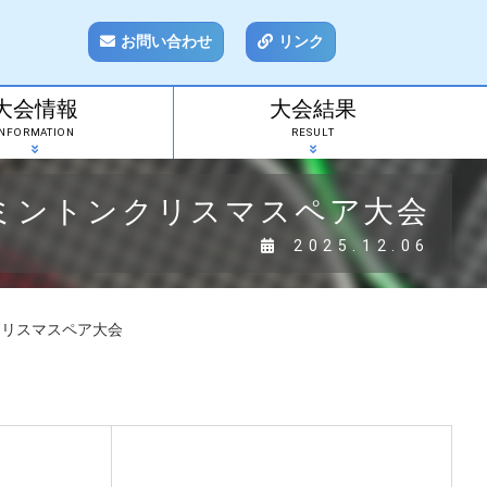
お問い合わせ
リンク
大会情報
大会結果
INFORMATION
RESULT
杯バドミントンクリスマスペア大会
2025.12.06
トンクリスマスペア大会