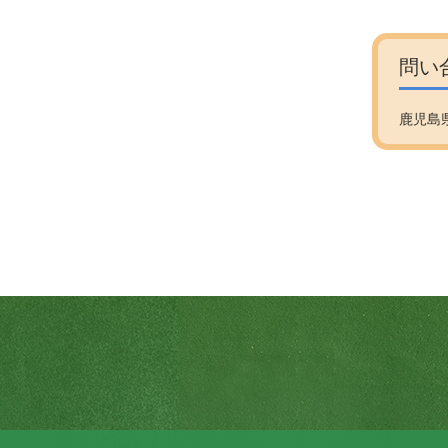
問い
鹿児島県