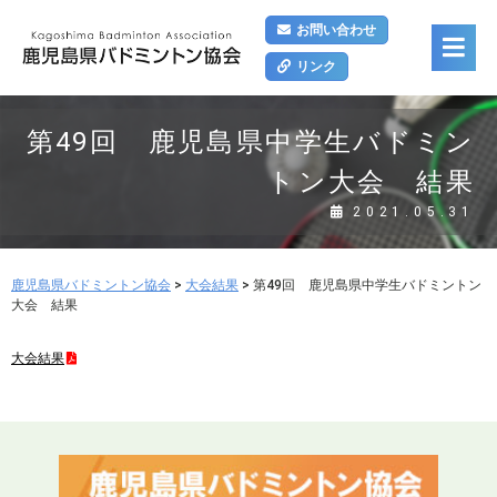
お問い合わせ
リンク
第49回 鹿児島県中学生バドミン
トン大会 結果
2021.05.31
鹿児島県バドミントン協会
>
大会結果
>
第49回 鹿児島県中学生バドミントン
大会 結果
大会結果