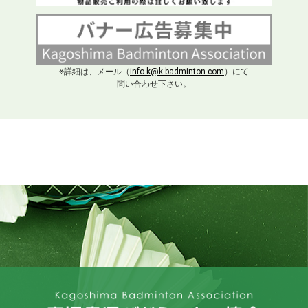
※詳細は、メール（
info-k@k-badminton.com
）にて
問い合わせ下さい。