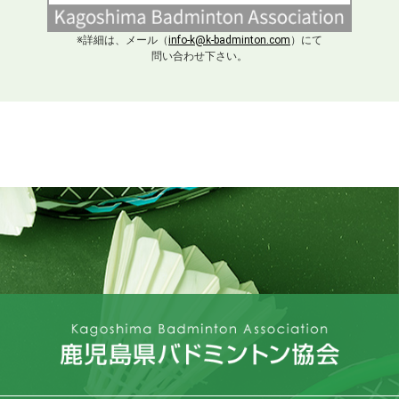
※詳細は、メール（
info-k@k-badminton.com
）にて
問い合わせ下さい。