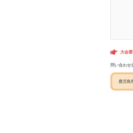
大会要
問い合わせ
鹿児島県