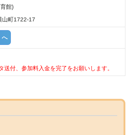
育館)
山町1722-17
」へ
タ送付、参加料入金を完了をお願いします。