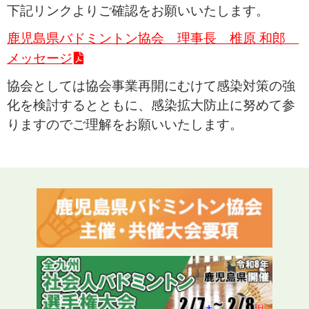
下記リンクよりご確認をお願いいたします。
鹿児島県バドミントン協会 理事長 椎原 和郎
メッセージ
協会としては協会事業再開にむけて感染対策の強
化を検討するとともに、感染拡大防止に努めて参
りますのでご理解をお願いいたします。