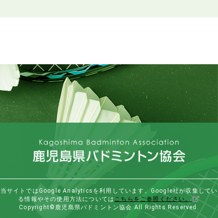
当サイトではGoogle Analyticsを利用しています。Google社が収集してい
る情報やその使用方法については
こちらをご参照ください。
Copyright©鹿児島県バドミントン協会 All Rights Reserved.