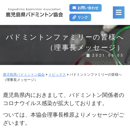
お問い合わせ
リンク
バドミントンファミリーの皆様へ
（理事長メッセージ）
2021.06.05
鹿児島県バドミントン協会
>
トピックス
>
バドミントンファミリーの皆様へ
（理事長メッセージ）
鹿児島県内におきまして、バドミントン関係者の
コロナウイルス感染が拡大しております。
ついては、本協会理事長椎原よりメッセージがご
ざいます。