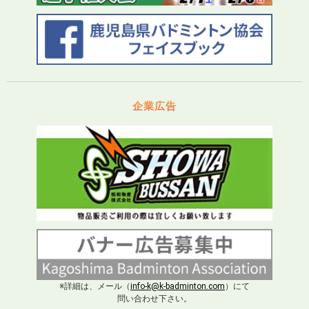
企業広告
※詳細は、メール（
info-k@k-badminton.com
）にて
問い合わせ下さい。