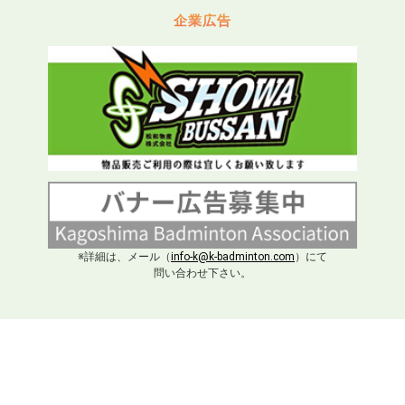
企業広告
※詳細は、メール（
info-k@k-badminton.com
）にて
問い合わせ下さい。