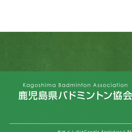
当サイトではGoogle Analyt