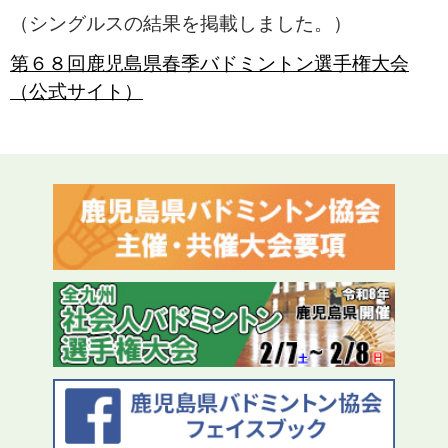
（シングルスの結果を掲載しました。）
第６８回鹿児島県春季バドミントン選手権大会
（公式サイト）