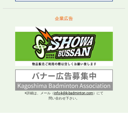
企業広告
※詳細は、メール（
info-k@k-badminton.com
）にて
問い合わせ下さい。