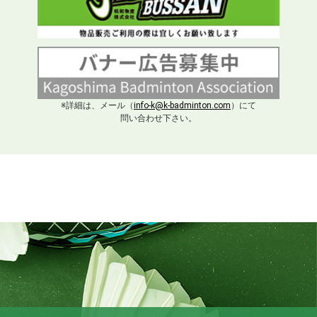
※詳細は、メール（
info-k@k-badminton.com
）にて
問い合わせ下さい。