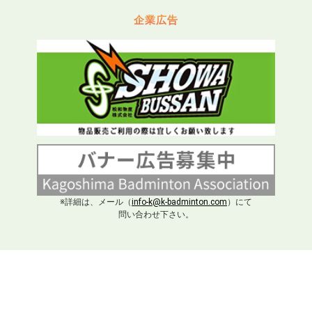
企業広告
※詳細は、メール（
info-k@k-badminton.com
）にて
問い合わせ下さい。