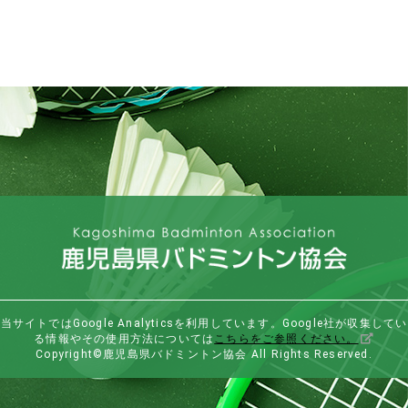
当サイトではGoogle Analyticsを利用しています。Google社が収集してい
る情報やその使用方法については
こちらをご参照ください。
Copyright©鹿児島県バドミントン協会 All Rights Reserved.