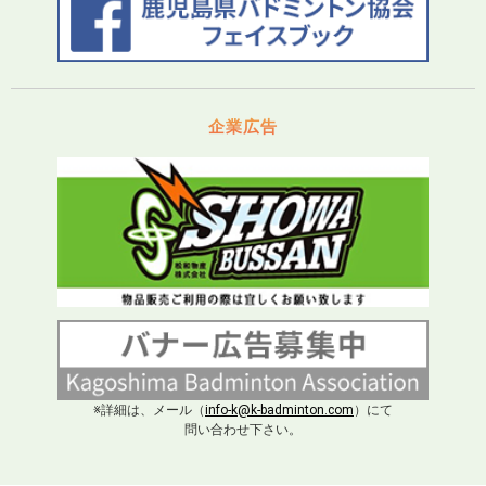
企業広告
※詳細は、メール（
info-k@k-badminton.com
）にて
問い合わせ下さい。