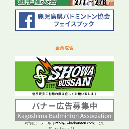
企業広告
※詳細は、メール（
info-k@k-badminton.com
）にて
問い合わせ下さい。