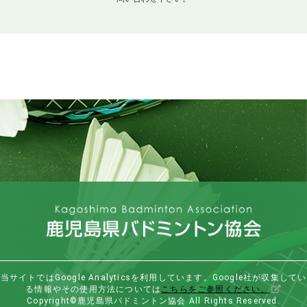
当サイトではGoogle Analyticsを利用しています。Google社が収集してい
る情報やその使用方法については
こちらをご参照ください。
Copyright©鹿児島県バドミントン協会 All Rights Reserved.