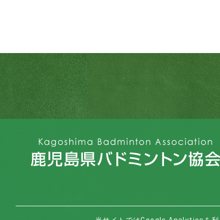
当サイトではGoogle Analyt