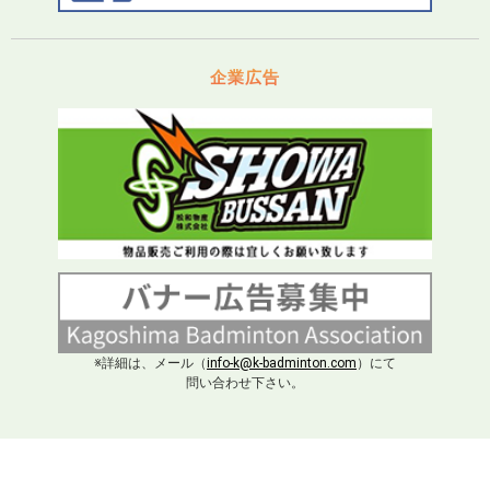
企業広告
※詳細は、メール（
info-k@k-badminton.com
）にて
問い合わせ下さい。