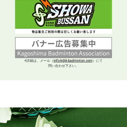
※詳細は、メール（
info-k@k-badminton.com
）にて
問い合わせ下さい。